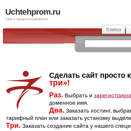
Uchtehprom.ru
Сайт в процессе разработки
IT-работа
Сделать сайт просто 
три»!
Раз.
Выбрать и
зарегистриро
доменное имя.
Два.
Заказать хостинг, выбр
тарифный план или заказать установку выделе
Три.
Заказать создание сайта у нашего спец