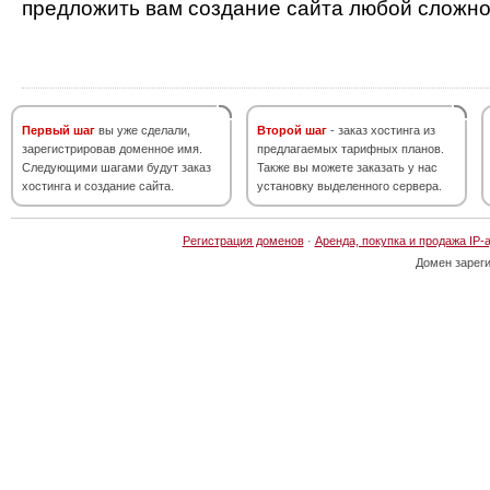
предложить вам создание сайта любой сложно
Первый шаг
вы уже сделали,
Второй шаг
- заказ хостинга из
зарегистрировав доменное имя.
предлагаемых тарифных планов.
Следующими шагами будут заказ
Также вы можете заказать у нас
хостинга и создание сайта.
установку выделенного сервера.
Регистрация доменов
·
Аренда, покупка и продажа IP-
Домен зарег